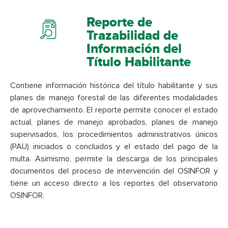
Reporte de
Trazabilidad de
Información del
Título Habilitante
Contiene información histórica del título habilitante y sus
planes de manejo forestal de las diferentes modalidades
de aprovechamiento. El reporte permite conocer el estado
actual, planes de manejo aprobados, planes de manejo
supervisados, los procedimientos administrativos únicos
(PAU) iniciados o concluidos y el estado del pago de la
multa. Asimismo, permite la descarga de los principales
documentos del proceso de intervención del OSINFOR y
tiene un acceso directo a los reportes del observatorio
OSINFOR.