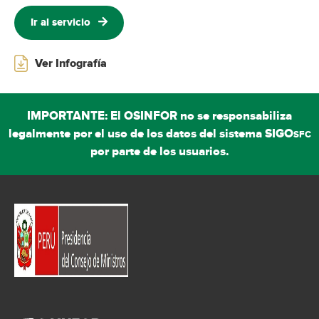
Ir al servicio
Ver Infografía
IMPORTANTE: El OSINFOR no se responsabiliza
legalmente por el uso de los datos del sistema SIGO
SFC
por parte de los usuarios.