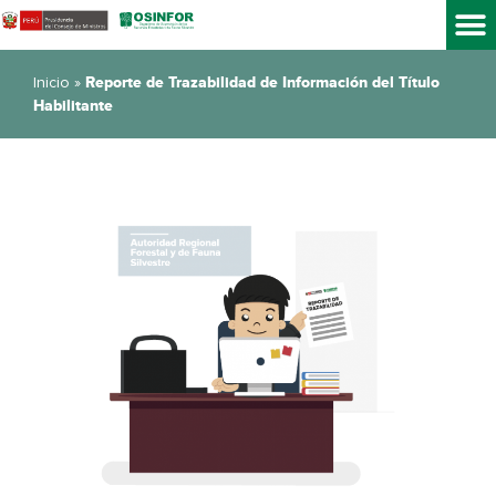
Inicio
»
Reporte de Trazabilidad de Información del Título
Habilitante